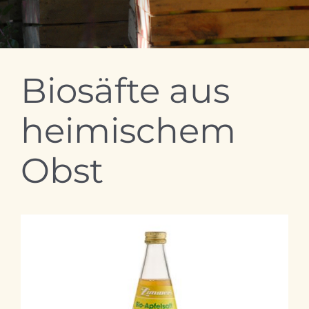
Biosäfte aus
heimischem
Obst