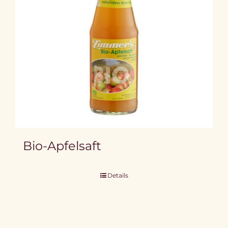
Bio-Apfelsaft
Details