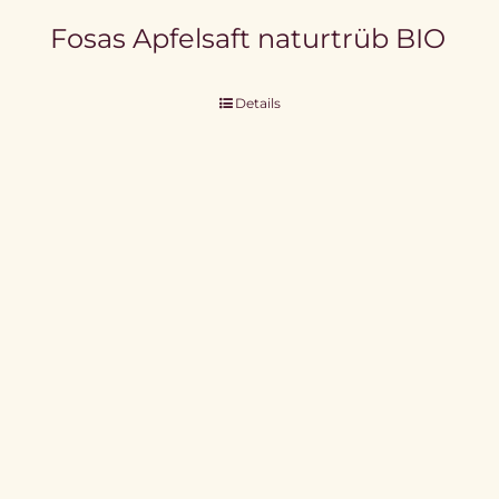
Fosas Apfelsaft naturtrüb BIO
Details