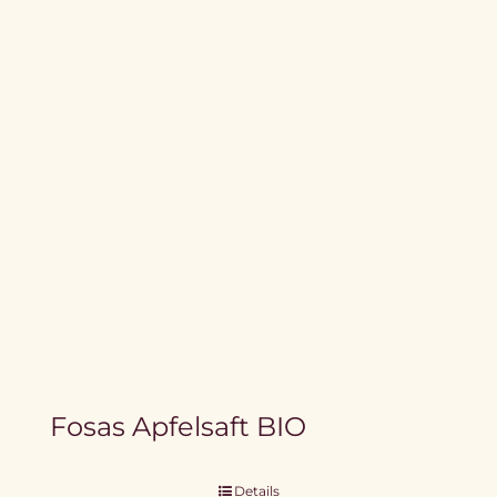
Fosas Apfelsaft BIO
Details