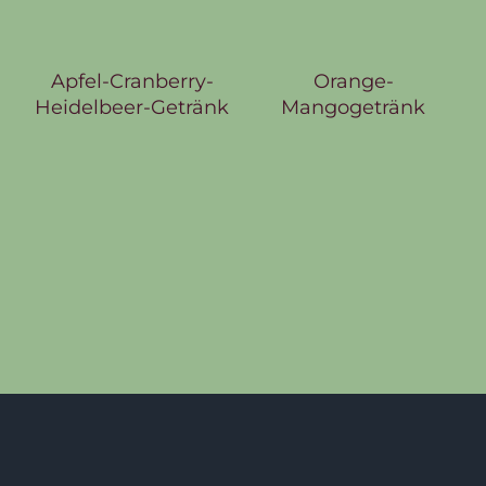
Apfel-Cranberry-
Orange-
Heidelbeer-Getränk
Mangogetränk