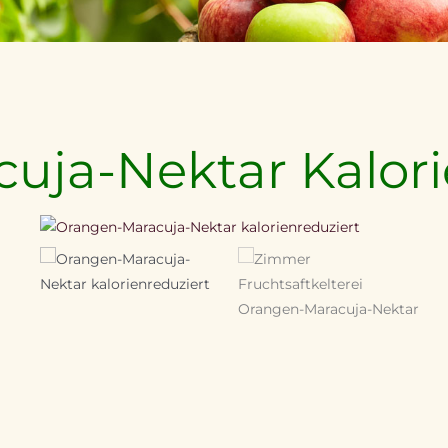
uja-Nektar Kalori