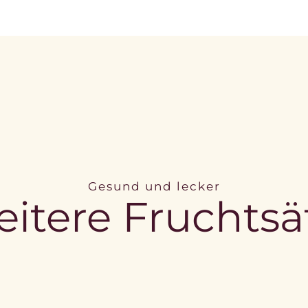
Gesund und lecker
itere Fruchtsä