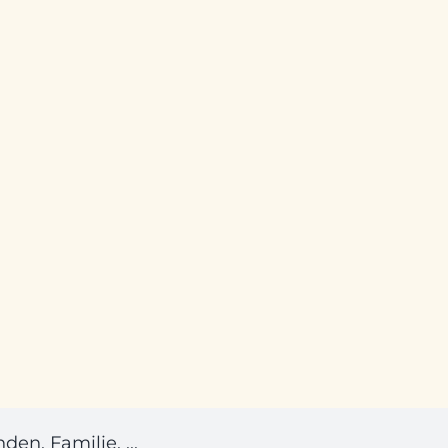
en, Familie, ...