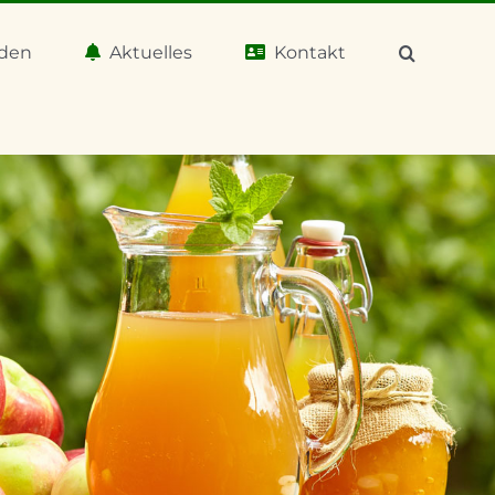
aden
Aktuelles
Kontakt