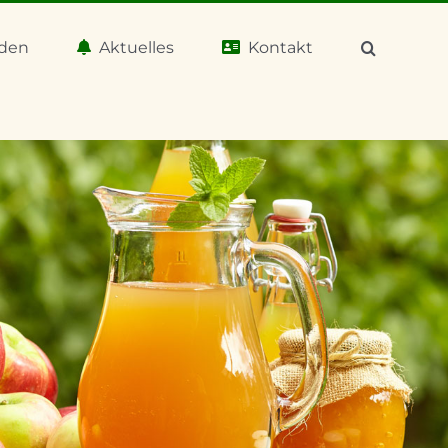
aden
Aktuelles
Kontakt