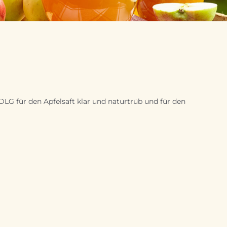
LG für den Apfelsaft klar und naturtrüb und für den