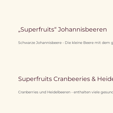
„Superfruits“ Johannisbeeren
Schwarze Johannisbeere - Die kleine Beere mit dem 
Superfruits Cranbeeries & Hei
Cranberries und Heidelbeeren - enthalten viele gesund