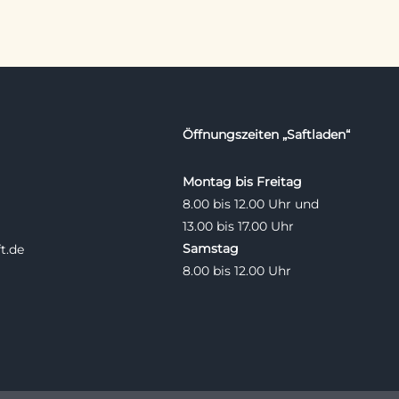
Öffnungszeiten „Saftladen“
Montag bis Freitag
8.00 bis 12.00 Uhr und
13.00 bis 17.00 Uhr
Samstag
t.de
8.00 bis 12.00 Uhr