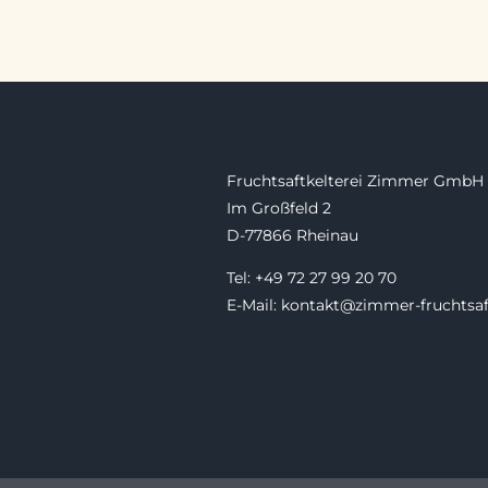
Fruchtsaftkelterei Zimmer GmbH
Im Großfeld 2
D-77866 Rheinau
Tel: +49 72 27 99 20 70
E-Mail: kontakt@zimmer-fruchtsaf