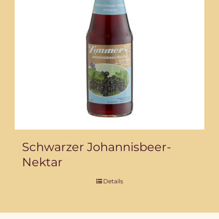
Schwarzer Johannisbeer-
Nektar
Details