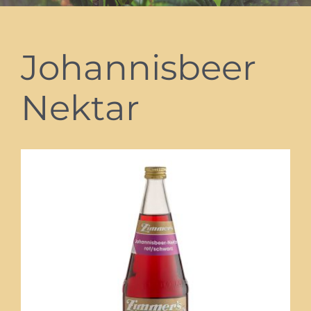
Johannisbeer
Nektar