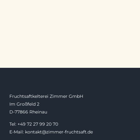
Fruchtsaftkelterei Zimmer GmbH
Im Großfeld 2
D-77866 Rheinau
Tel: +49 72 27 99 20 70
E-Mail: kontakt@zimmer-fruchtsaft.de