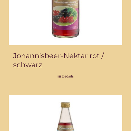
Johannisbeer-Nektar rot /
schwarz
Details