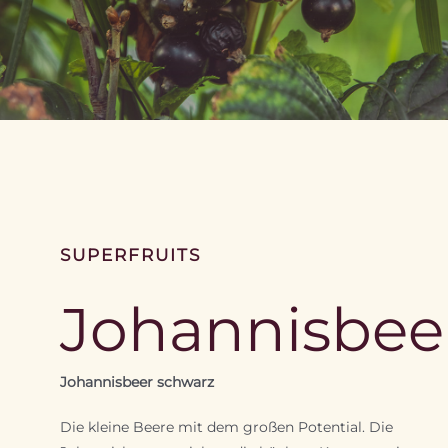
SUPERFRUITS
Johannisbee
Johannisbeer schwarz
Die kleine Beere mit dem großen Potential. Die