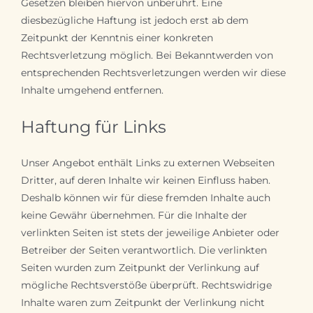
Gesetzen bleiben hiervon unberührt. Eine
diesbezügliche Haftung ist jedoch erst ab dem
Zeitpunkt der Kenntnis einer konkreten
Rechtsverletzung möglich. Bei Bekanntwerden von
entsprechenden Rechtsverletzungen werden wir diese
Inhalte umgehend entfernen.
Haftung für Links
Unser Angebot enthält Links zu externen Webseiten
Dritter, auf deren Inhalte wir keinen Einfluss haben.
Deshalb können wir für diese fremden Inhalte auch
keine Gewähr übernehmen. Für die Inhalte der
verlinkten Seiten ist stets der jeweilige Anbieter oder
Betreiber der Seiten verantwortlich. Die verlinkten
Seiten wurden zum Zeitpunkt der Verlinkung auf
mögliche Rechtsverstöße überprüft. Rechtswidrige
Inhalte waren zum Zeitpunkt der Verlinkung nicht