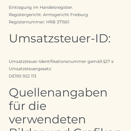
Eintragung im Handelsregister.
Registergericht: Amtsgericht Freiburg
Registernummer: HRB 371561
Umsatzsteuer-ID:
Umsatzsteuer-Identifikationsnummer gemäß §27 a
Umsatzsteuergesetz:
DE195 922 113
Quellenangaben
für die
verwendeten