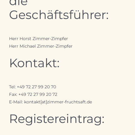
die
Geschäftsführer:
Herr Horst Zimmer-Zimpfer
Herr Michael Zimmer-Zimpfer
Kontakt:
Tel: +49 72 27 99 20 70
Fax: +49 72 27 99 20 72
E-Mail: kontakt[at]zimmer-fruchtsaft.de
Registereintrag: