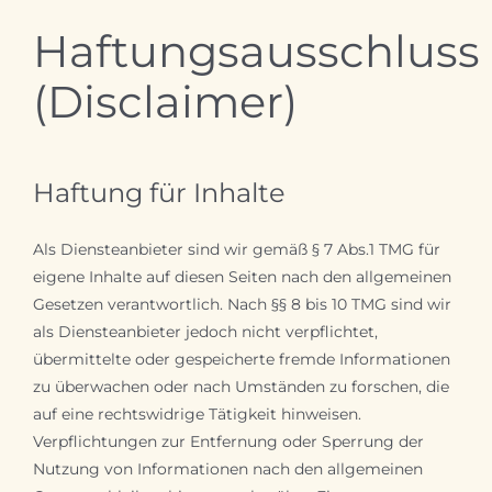
Haftungsausschluss
(Disclaimer)
Haftung für Inhalte
Als Diensteanbieter sind wir gemäß § 7 Abs.1 TMG für
eigene Inhalte auf diesen Seiten nach den allgemeinen
Gesetzen verantwortlich. Nach §§ 8 bis 10 TMG sind wir
als Diensteanbieter jedoch nicht verpflichtet,
übermittelte oder gespeicherte fremde Informationen
zu überwachen oder nach Umständen zu forschen, die
auf eine rechtswidrige Tätigkeit hinweisen.
Verpflichtungen zur Entfernung oder Sperrung der
Nutzung von Informationen nach den allgemeinen