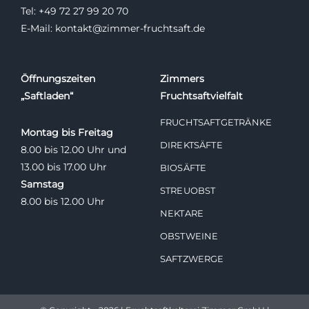
Tel: +49 72 27 99 20 70
E-Mail: kontakt@zimmer-fruchtsaft.de
Öffnungszeiten
Zimmers
„Saftladen“
Fruchtsaftvielfalt
FRUCHTSAFTGETRÄNKE
Montag bis Freitag
DIREKTSÄFTE
8.00 bis 12.00 Uhr und
13.00 bis 17.00 Uhr
BIOSÄFTE
Samstag
STREUOBST
8.00 bis 12.00 Uhr
NEKTARE
OBSTWEINE
SAFTZWERGE