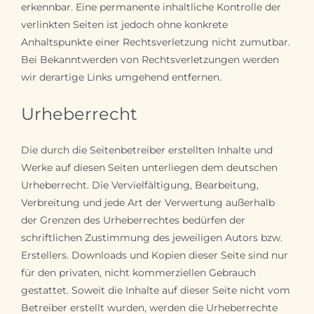
erkennbar. Eine permanente inhaltliche Kontrolle der
verlinkten Seiten ist jedoch ohne konkrete
Anhaltspunkte einer Rechtsverletzung nicht zumutbar.
Bei Bekanntwerden von Rechtsverletzungen werden
wir derartige Links umgehend entfernen.
Urheberrecht
Die durch die Seitenbetreiber erstellten Inhalte und
Werke auf diesen Seiten unterliegen dem deutschen
Urheberrecht. Die Vervielfältigung, Bearbeitung,
Verbreitung und jede Art der Verwertung außerhalb
der Grenzen des Urheberrechtes bedürfen der
schriftlichen Zustimmung des jeweiligen Autors bzw.
Erstellers. Downloads und Kopien dieser Seite sind nur
für den privaten, nicht kommerziellen Gebrauch
gestattet. Soweit die Inhalte auf dieser Seite nicht vom
Betreiber erstellt wurden, werden die Urheberrechte