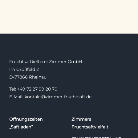
Fruchtsaftkelterei Zimmer GmbH
Im Großfeld 2
D-77866 Rheinau
Tel: +49 72 27 99 20 70
E-Mail: kontakt@zimmer-fruchtsaft.de
Öffnungszeiten
Zimmers
„Saftladen“
Fruchtsaftvielfalt