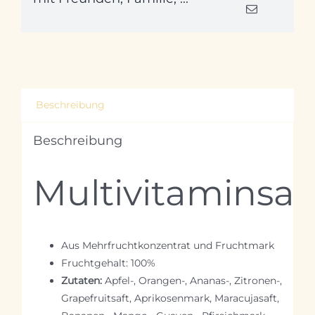
Beschreibung
Beschreibung
Multivitaminsaf
Aus Mehrfruchtkonzentrat und Fruchtmark
Fruchtgehalt: 100%
Zutaten:
Apfel-, Orangen-, Ananas-, Zitronen-,
Grapefruitsaft, Aprikosenmark, Maracujasaft,