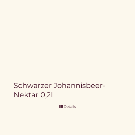
Schwarzer Johannisbeer-
Nektar 0,2l
Details